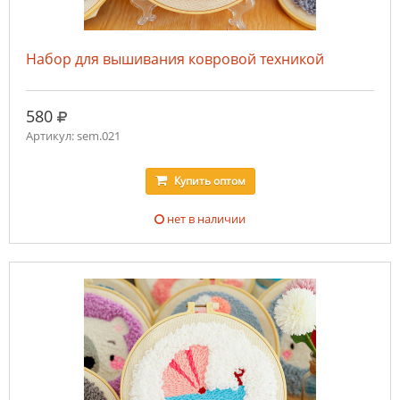
Набор для вышивания ковровой техникой
руб.
580
Артикул: sem.021
Купить
оптом
нет в наличии