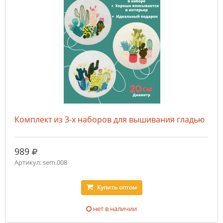
Комплект из 3-х наборов для вышивания гладью
руб.
989
Артикул: sem.008
Купить
оптом
нет в наличии