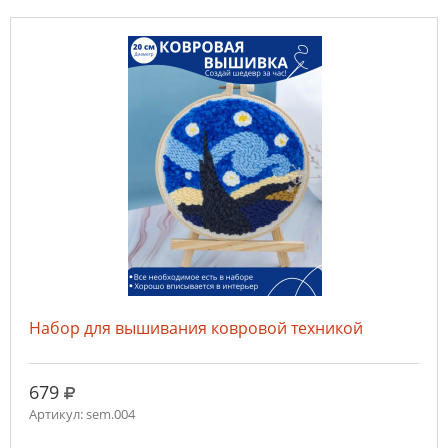
Набор для вышивания ковровой техникой
руб.
679
Артикул: sem.004