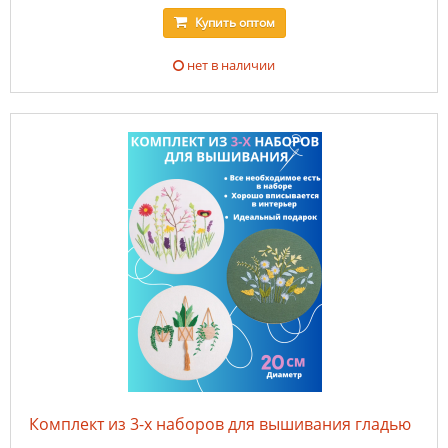
Купить
оптом
нет в наличии
Комплект из 3-х наборов для вышивания гладью