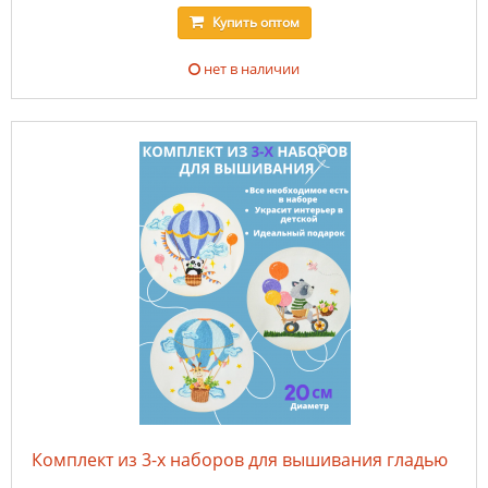
Купить
оптом
нет в наличии
Комплект из 3-х наборов для вышивания гладью