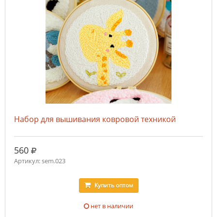
Набор для вышивания ковровой техникой
руб.
560
Артикул: sem.023
Купить
оптом
нет в наличии