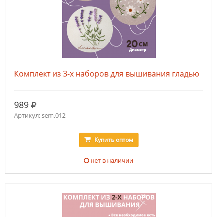
Комплект из 3-х наборов для вышивания гладью
руб.
989
Артикул: sem.012
Купить
оптом
нет в наличии