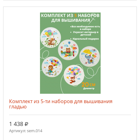
Комплект из 5-ти наборов для вышивания
гладью
руб.
1 438
Артикул: sem.014