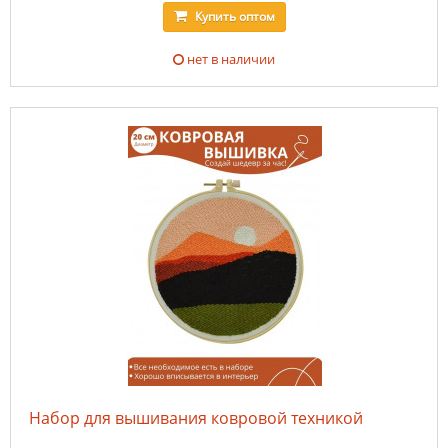
Купить
оптом
нет в наличии
Набор для вышивания ковровой техникой