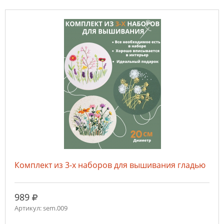
Комплект из 3-х наборов для вышивания гладью
руб.
989
Артикул: sem.009