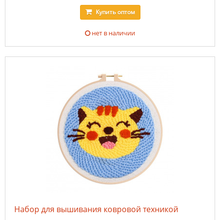
Купить
оптом
нет в наличии
Набор для вышивания ковровой техникой