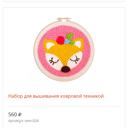
Набор для вышивания ковровой техникой
руб.
560
Артикул: sem.024