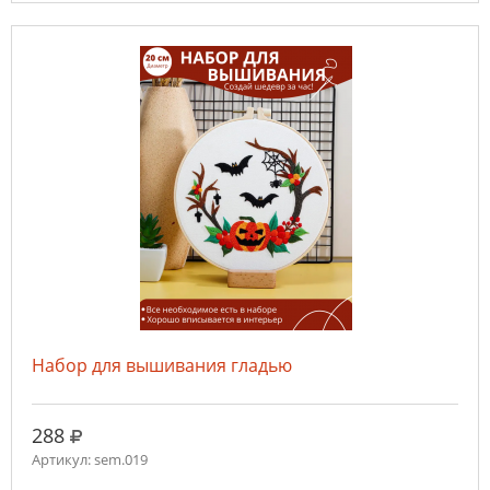
Набор для вышивания гладью
руб.
288
Артикул: sem.019