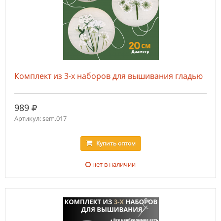
Комплект из 3-х наборов для вышивания гладью
руб.
989
Артикул: sem.017
Купить
оптом
нет в наличии