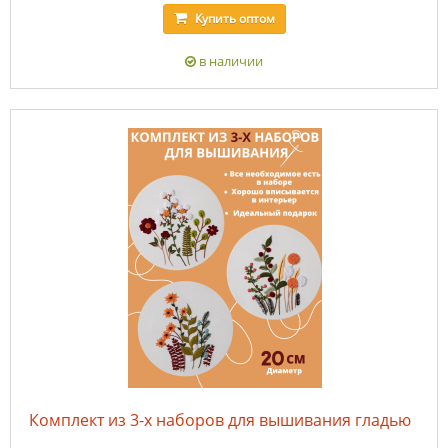
Купить
оптом
в наличии
Комплект из 3-х наборов для вышивания гладью