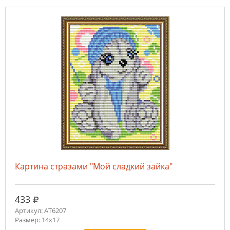
Картина стразами "Мой сладкий зайка"
руб.
433
Артикул: AT6207
Размер: 14х17