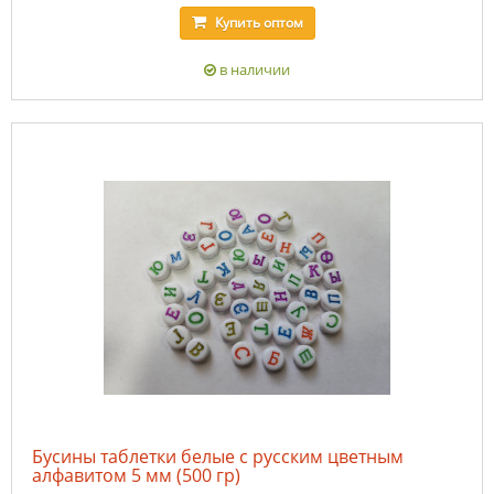
Купить
оптом
в наличии
Бусины таблетки белые с русским цветным
алфавитом 5 мм (500 гр)