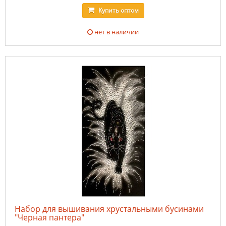
Купить
оптом
нет в наличии
Набор для вышивания хрустальными бусинами
"Черная пантера"