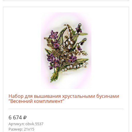
Набор для вышивания хрустальными бусинами
"Весенний комплимент"
руб.
6 674
Артикул: obvk.5537
Размер: 21х15