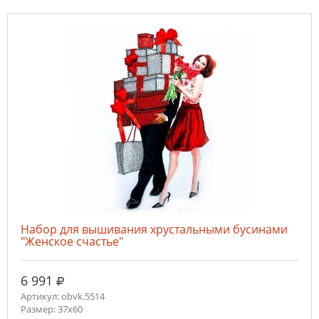
Набор для вышивания хрустальными бусинами
"Женское счастье"
руб.
6 991
Артикул: obvk.5514
Размер: 37х60