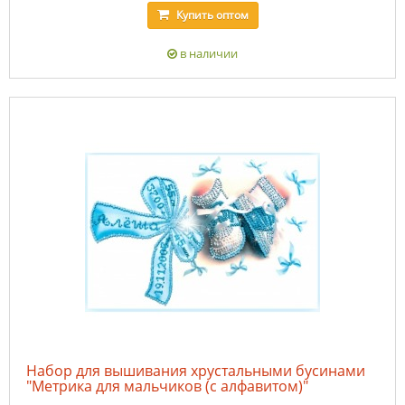
Купить
оптом
в наличии
Набор для вышивания хрустальными бусинами
"Метрика для мальчиков (с алфавитом)"