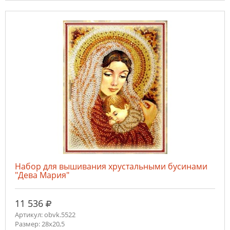
Набор для вышивания хрустальными бусинами
"Дева Мария"
руб.
11 536
Артикул: obvk.5522
Размер: 28х20,5