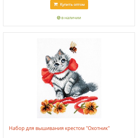
Купить
оптом
в наличии
Набор для вышивания крестом "Охотник"