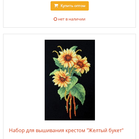
Купить
оптом
нет в наличии
Набор для вышивания крестом "Желтый букет"