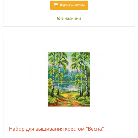
Купить
оптом
в наличии
Набор для вышивания крестом "Весна"