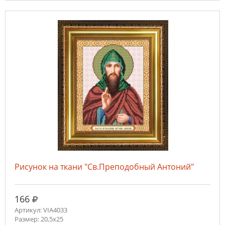
Рисунок на ткани "Св.Преподобный Антоний"
руб.
166
Артикул: VIA4033
Размер: 20,5х25