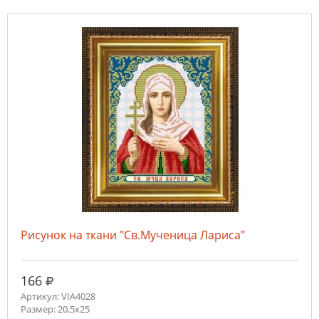
Рисунок на ткани "Св.Мученица Лариса"
руб.
166
Артикул: VIA4028
Размер: 20,5х25