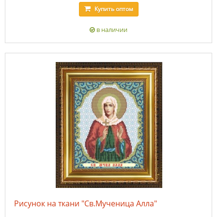
Купить
оптом
в наличии
Рисунок на ткани "Св.Мученица Алла"