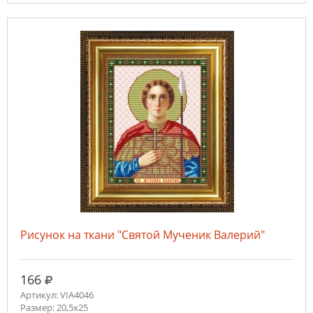
Рисунок на ткани "Святой Мученик Валерий"
руб.
166
Артикул: VIA4046
Размер: 20,5х25