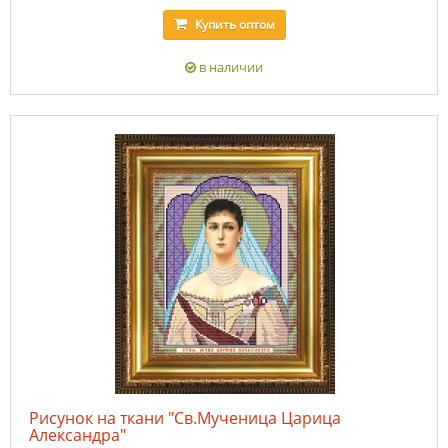
Купить
оптом
в наличии
Рисунок на ткани "Св.Мученица Царица
Александра"