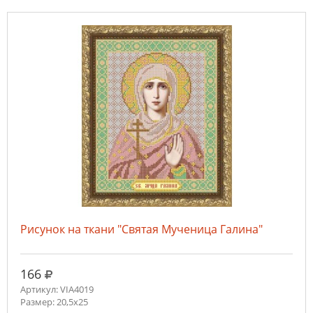
Рисунок на ткани "Святая Мученица Галина"
руб.
166
Артикул: VIA4019
Размер: 20,5х25