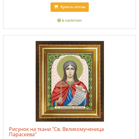
Купить
оптом
в наличии
Рисунок на ткани "Св. Великомученица
Параскева"