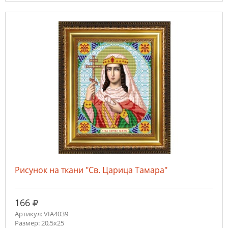
Рисунок на ткани "Св. Царица Тамара"
руб.
166
Артикул: VIA4039
Размер: 20,5х25