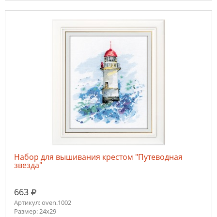
Набор для вышивания крестом "Путеводная
звезда"
руб.
663
Артикул: oven.1002
Размер: 24х29