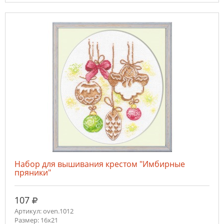
Набор для вышивания крестом "Имбирные
пряники"
руб.
107
Артикул: oven.1012
Размер: 16х21