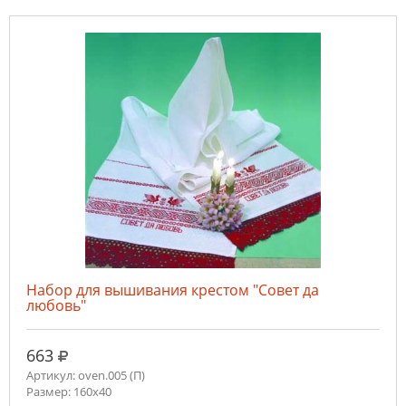
Набор для вышивания крестом "Совет да
любовь"
руб.
663
Артикул: oven.005 (П)
Размер: 160х40