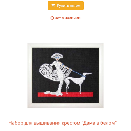
Купить
оптом
нет в наличии
Набор для вышивания крестом "Дама в белом"