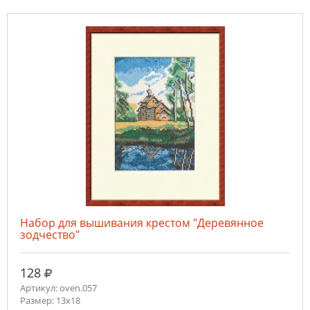
Набор для вышивания крестом "Деревянное
зодчество"
руб.
128
Артикул: oven.057
Размер: 13х18