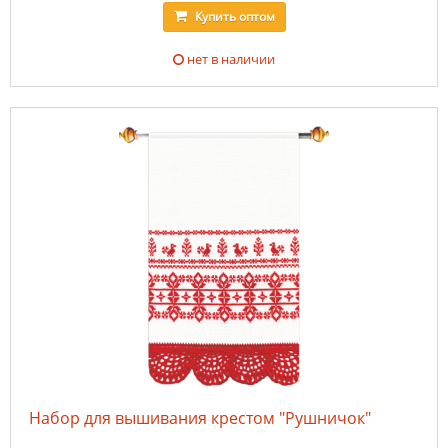
Купить
оптом
нет в наличии
Набор для вышивания крестом "Рушничок"