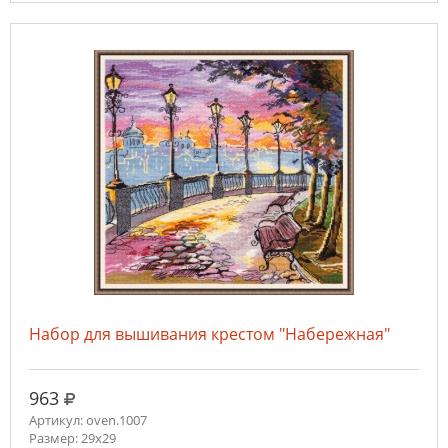
Набор для вышивания крестом "Набережная"
руб.
963
Артикул: oven.1007
Размер: 29х29