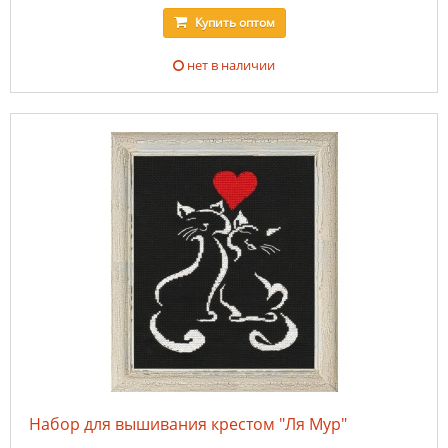
Купить
оптом
нет в наличии
Набор для вышивания крестом "Ля Мур"