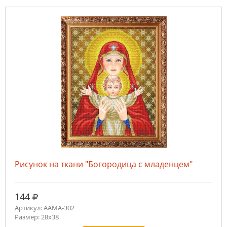
Рисунок на ткани "Богородица с младенцем"
руб.
144
Артикул: ААМА-302
Размер: 28х38