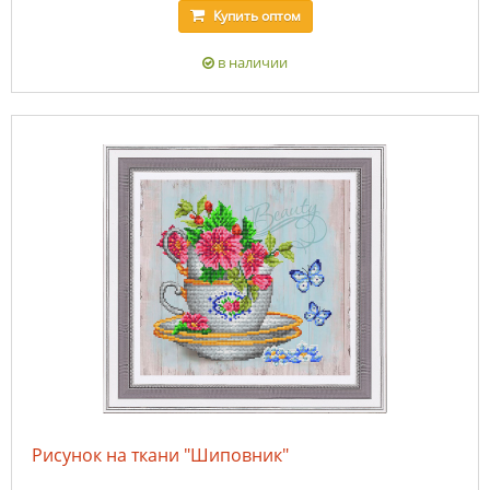
Купить
оптом
в наличии
Рисунок на ткани "Шиповник"