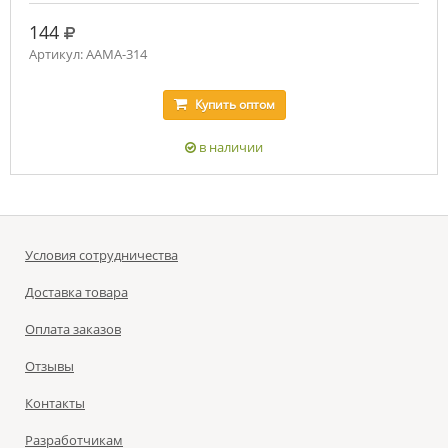
руб.
144
Артикул: ААМА-314
Купить
оптом
в наличии
Условия сотрудничества
Доставка товара
Оплата заказов
Отзывы
Контакты
Разработчикам