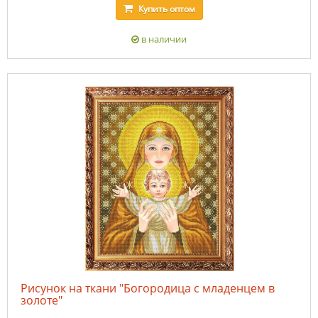
Купить
оптом
в наличии
Рисунок на ткани "Богородица с младенцем в
золоте"