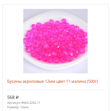
Бусины акриловые 12мм цвет 11 малина (500г)
руб.
568
Артикул: #MG.3242.11
Размер: 12мм