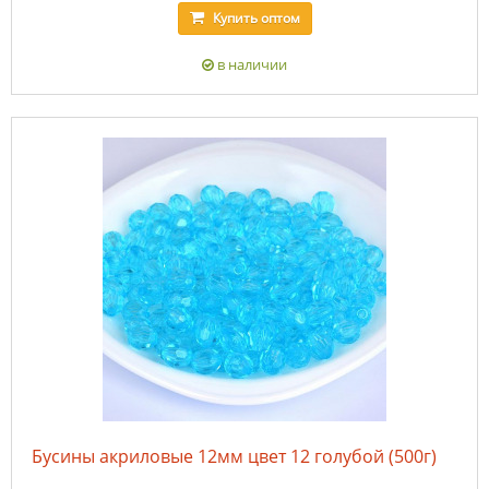
Купить
оптом
в наличии
Бусины акриловые 12мм цвет 12 голубой (500г)