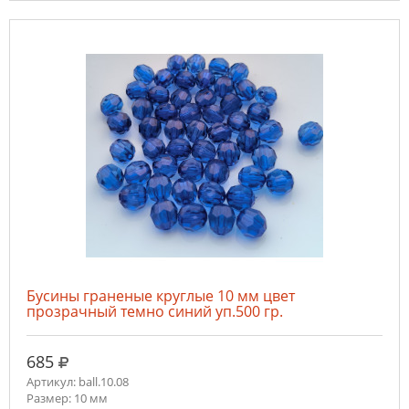
Бусины граненые круглые 10 мм цвет
прозрачный темно синий уп.500 гр.
руб.
685
Артикул: ball.10.08
Размер: 10 мм