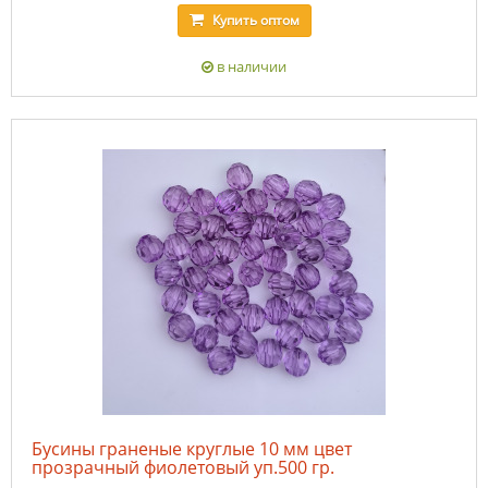
Купить
оптом
в наличии
Бусины граненые круглые 10 мм цвет
прозрачный фиолетовый уп.500 гр.