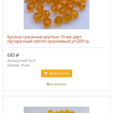
Бусины граненые круглые 10 мм цвет
прозрачный светло оранжевый уп.500 гр.
руб.
685
Артикул: ball.10.14
Размер: 10 мм
Купить
оптом
в наличии