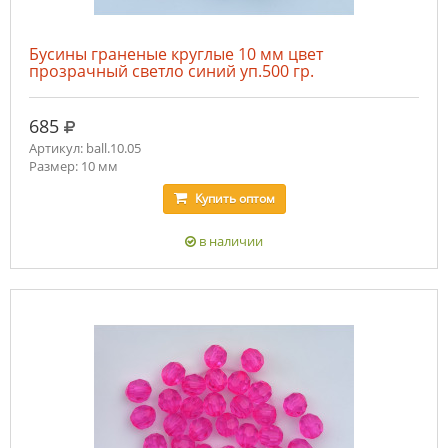
Бусины граненые круглые 10 мм цвет
прозрачный светло синий уп.500 гр.
руб.
685
Артикул: ball.10.05
Размер: 10 мм
Купить
оптом
в наличии