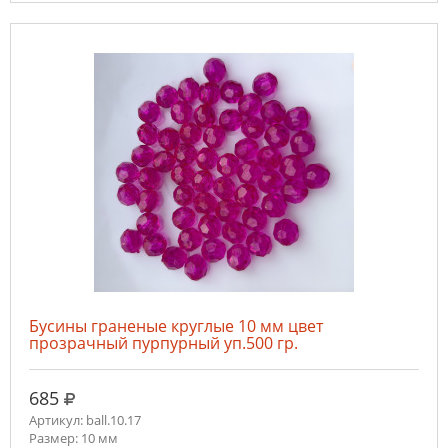
Бусины граненые круглые 10 мм цвет
прозрачный пурпурный уп.500 гр.
руб.
685
Артикул: ball.10.17
Размер: 10 мм