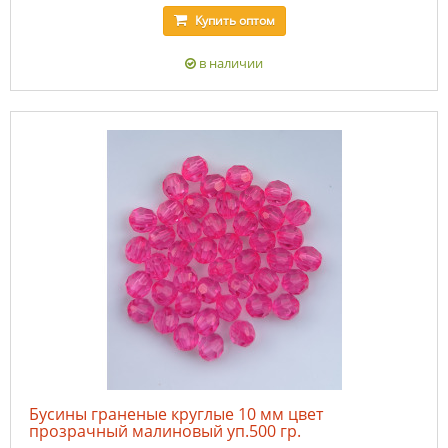
Купить
оптом
в наличии
Бусины граненые круглые 10 мм цвет
прозрачный малиновый уп.500 гр.