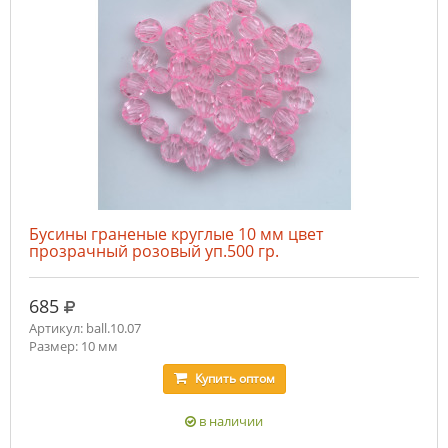
Бусины граненые круглые 10 мм цвет
прозрачный розовый уп.500 гр.
руб.
685
Артикул: ball.10.07
Размер: 10 мм
Купить
оптом
в наличии