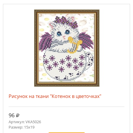
Рисунок на ткани "Котенок в цветочках"
руб.
96
Артикул: VKA5026
Размер: 15х19