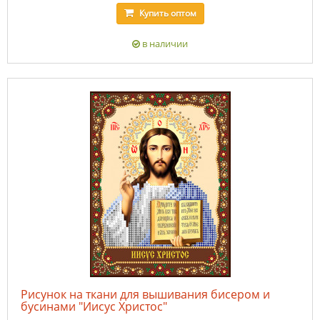
Купить
оптом
в наличии
Рисунок на ткани для вышивания бисером и
бусинами "Иисус Христос"