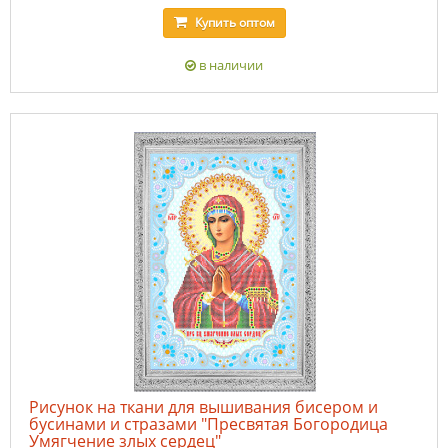
Купить
оптом
в наличии
Рисунок на ткани для вышивания бисером и
бусинами и стразами "Пресвятая Богородица
Умягчение злых сердец"