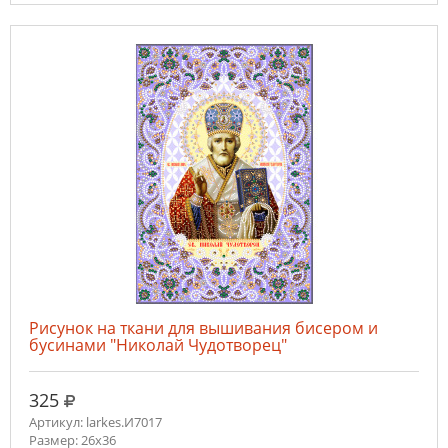
Рисунок на ткани для вышивания бисером и
бусинами "Николай Чудотворец"
руб.
325
Артикул: larkes.И7017
Размер: 26х36