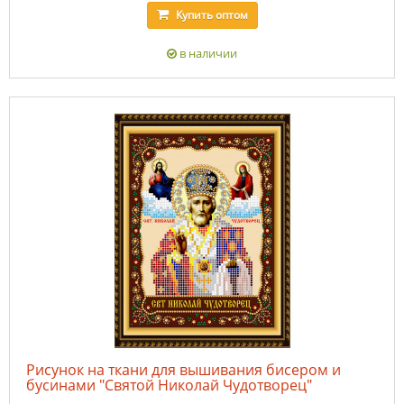
Купить
оптом
в наличии
Рисунок на ткани для вышивания бисером и
бусинами "Святой Николай Чудотворец"