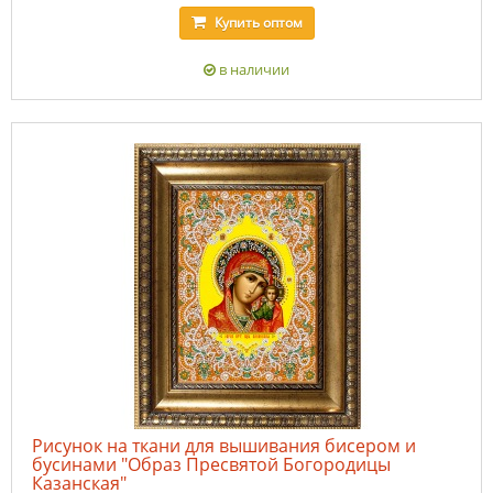
Купить
оптом
в наличии
Рисунок на ткани для вышивания бисером и
бусинами "Образ Пресвятой Богородицы
Казанская"