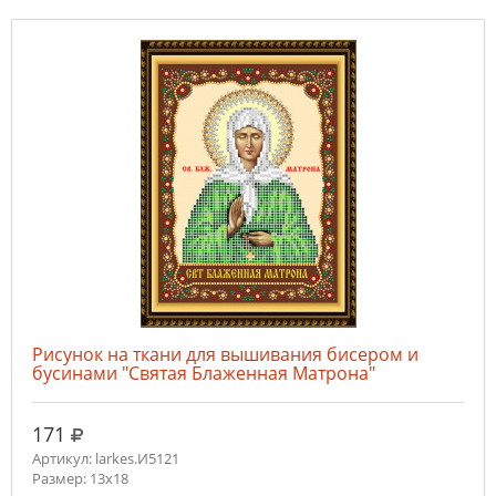
Рисунок на ткани для вышивания бисером и
бусинами "Святая Блаженная Матрона"
руб.
171
Артикул: larkes.И5121
Размер: 13х18