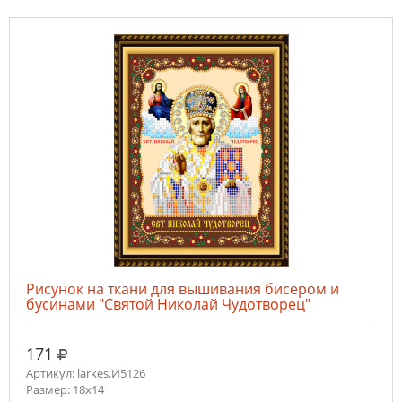
Рисунок на ткани для вышивания бисером и
бусинами "Святой Николай Чудотворец"
руб.
171
Артикул: larkes.И5126
Размер: 18х14