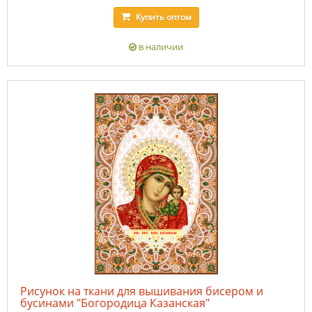
Купить
оптом
в наличии
Рисунок на ткани для вышивания бисером и
бусинами "Богородица Казанская"