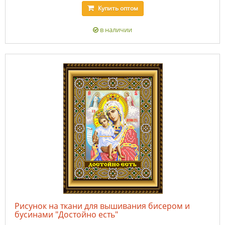
Купить
оптом
в наличии
Рисунок на ткани для вышивания бисером и
бусинами "Достойно есть"