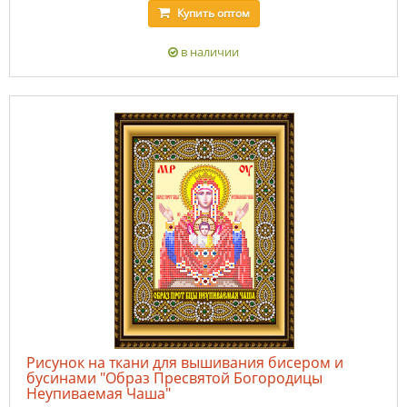
Купить
оптом
в наличии
Рисунок на ткани для вышивания бисером и
бусинами "Образ Пресвятой Богородицы
Неупиваемая Чаша"