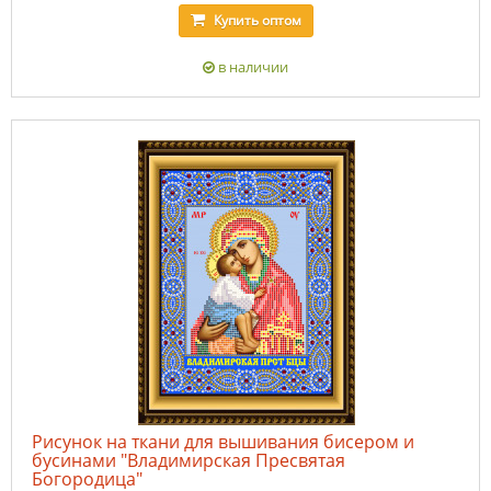
Купить
оптом
в наличии
Рисунок на ткани для вышивания бисером и
бусинами "Владимирская Пресвятая
Богородица"