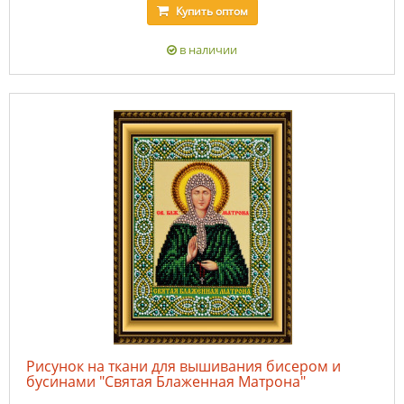
Купить
оптом
в наличии
Рисунок на ткани для вышивания бисером и
бусинами "Святая Блаженная Матрона"