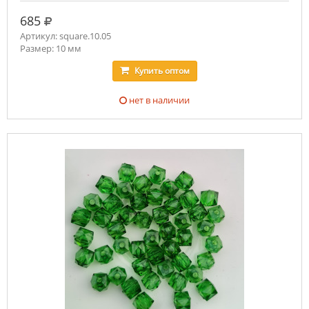
руб.
685
Артикул: square.10.05
Размер: 10 мм
Купить
оптом
нет в наличии