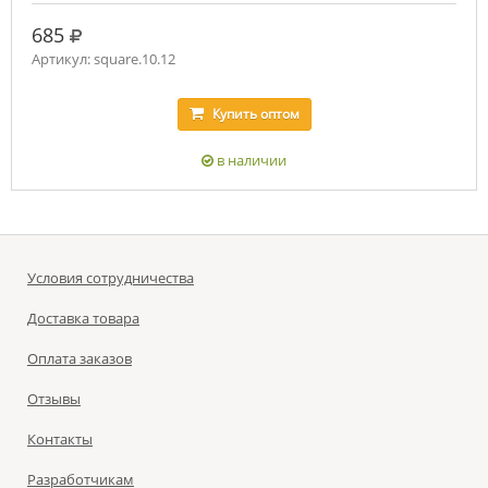
руб.
685
Артикул: square.10.12
Купить
оптом
в наличии
Условия сотрудничества
Доставка товара
Оплата заказов
Отзывы
Контакты
Разработчикам