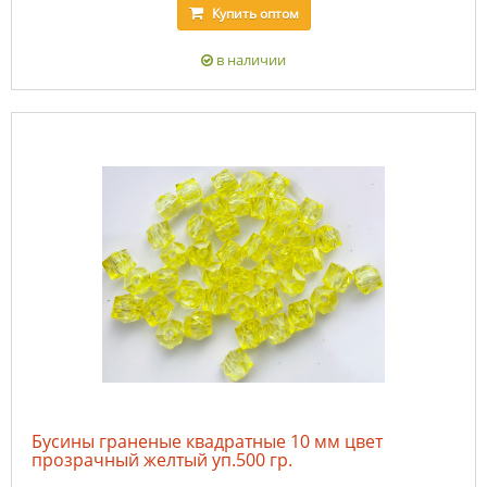
Купить
оптом
в наличии
Бусины граненые квадратные 10 мм цвет
прозрачный желтый уп.500 гр.