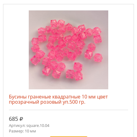
Бусины граненые квадратные 10 мм цвет
прозрачный розовый уп.500 гр.
руб.
685
Артикул: square.10.04
Размер: 10 мм