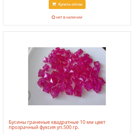
Купить
оптом
нет в наличии
Бусины граненые квадратные 10 мм цвет
прозрачный фуксия уп.500 гр.