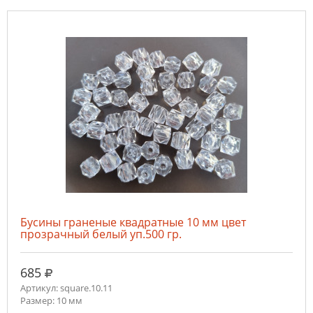
Бусины граненые квадратные 10 мм цвет
прозрачный белый уп.500 гр.
руб.
685
Артикул: square.10.11
Размер: 10 мм