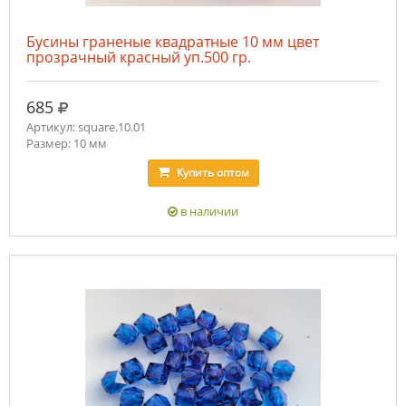
Бусины граненые квадратные 10 мм цвет
прозрачный красный уп.500 гр.
руб.
685
Артикул: square.10.01
Размер: 10 мм
Купить
оптом
в наличии