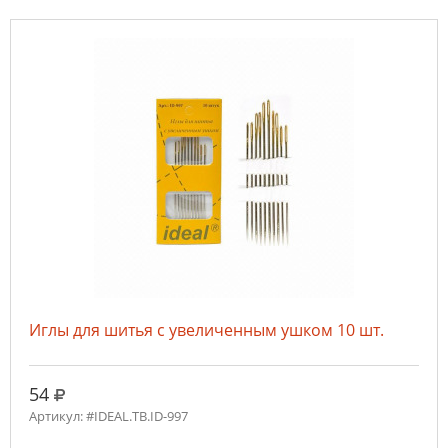
Иглы для шитья с увеличенным ушком 10 шт.
руб.
54
Артикул: #IDEAL.ТВ.ID-997