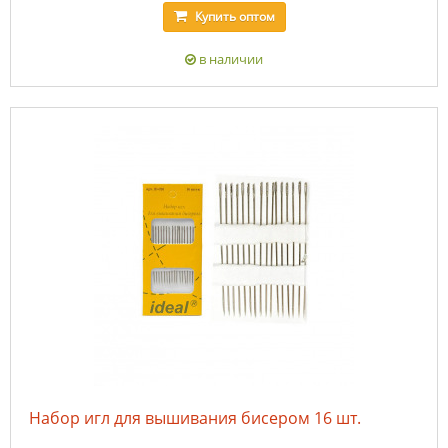
Купить
оптом
в наличии
Набор игл для вышивания бисером 16 шт.