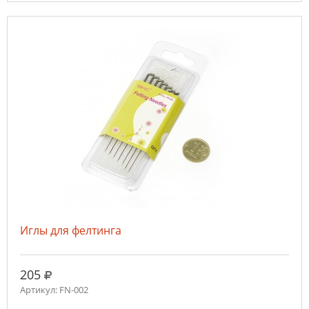
Иглы для фелтинга
руб.
205
Артикул: FN-002