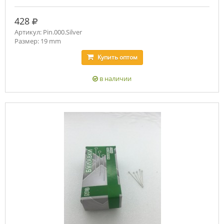
руб.
428
Артикул: Pin.000.Silver
Размер: 19 mm
Купить
оптом
в наличии