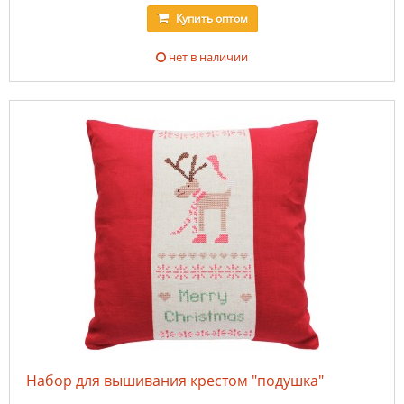
Купить
оптом
нет в наличии
Набор для вышивания крестом "подушка"