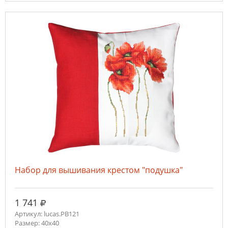
Набор для вышивания крестом "подушка"
руб.
1 741
Артикул: lucas.PB121
Размер: 40х40