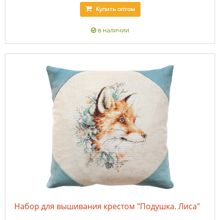
Купить
оптом
в наличии
Набор для вышивания крестом "Подушка. Лиса"