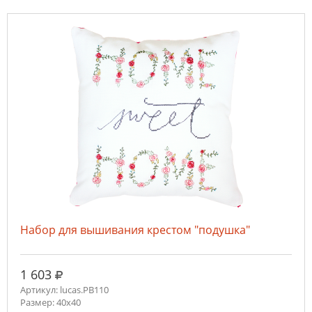
Набор для вышивания крестом "подушка"
руб.
1 603
Артикул: lucas.PB110
Размер: 40x40