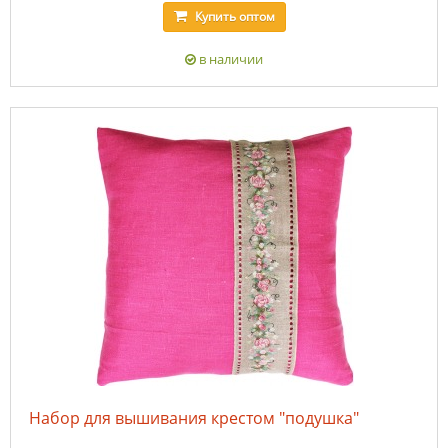
Купить
оптом
в наличии
Набор для вышивания крестом "подушка"