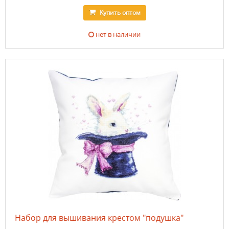
Купить
оптом
нет в наличии
Набор для вышивания крестом "подушка"