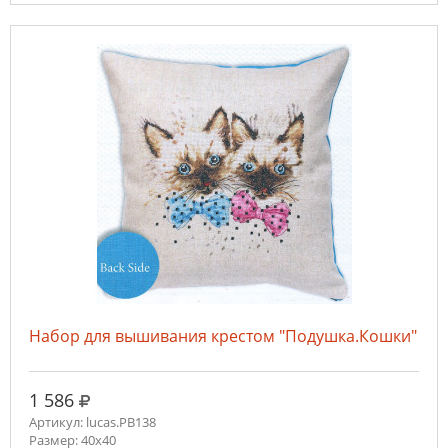
Набор для вышивания крестом "Подушка.Кошки"
руб.
1 586
Артикул: lucas.PB138
Размер: 40x40