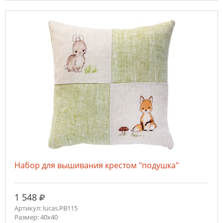
Набор для вышивания крестом "подушка"
руб.
1 548
Артикул: lucas.PB115
Размер: 40х40