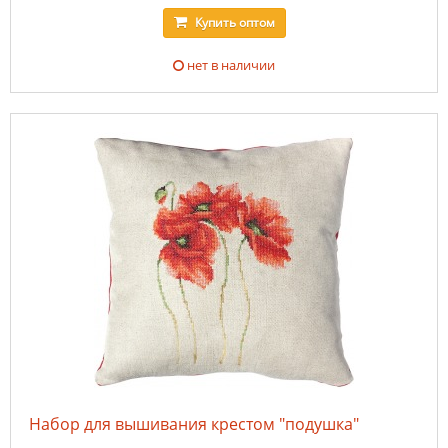
Купить
оптом
нет в наличии
Набор для вышивания крестом "подушка"