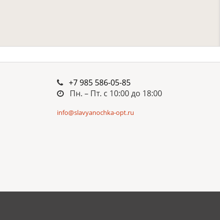
+7 985 586-05-85
Пн. – Пт. c 10:00 до 18:00
info@slavyanochka-opt.ru