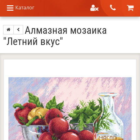
Каталог
Алмазная мозаика
"Летний вкус"