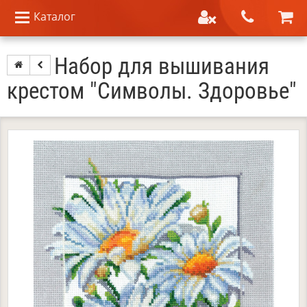
Каталог
Набор для вышивания
крестом "Символы. Здоровье"